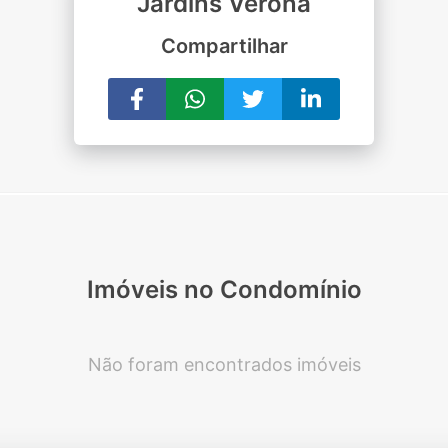
Jardins Verona
Compartilhar
Imóveis no Condomínio
Não foram encontrados imóveis