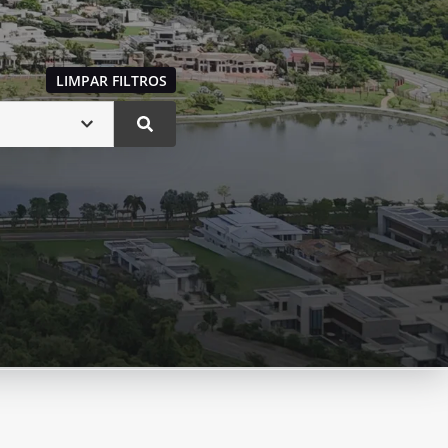
LIMPAR FILTROS