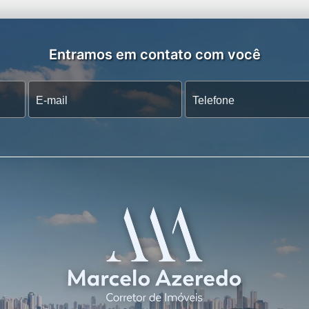
Entramos em contato com você