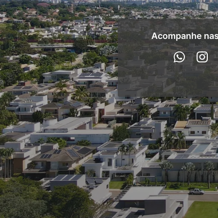
Acompanhe nas 