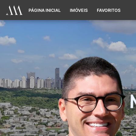
PÁGINA INICIAL
IMÓVEIS
FAVORITOS