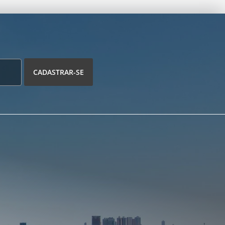
CADASTRAR-SE