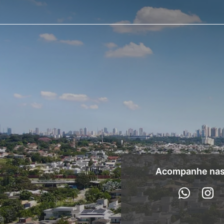
Acompanhe nas 