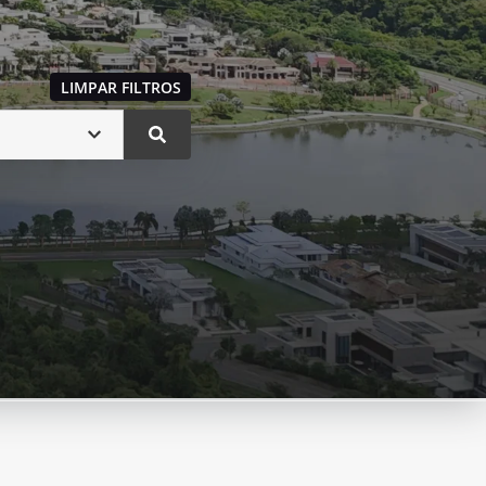
LIMPAR FILTROS