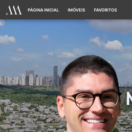
PÁGINA INICIAL
IMÓVEIS
FAVORITOS