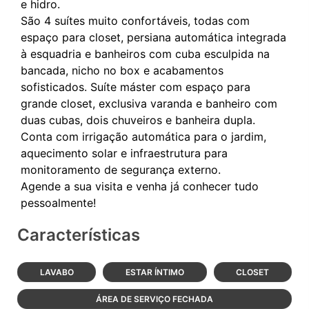
e hidro.
São 4 suítes muito confortáveis, todas com
espaço para closet, persiana automática integrada
à esquadria e banheiros com cuba esculpida na
bancada, nicho no box e acabamentos
sofisticados. Suíte máster com espaço para
grande closet, exclusiva varanda e banheiro com
duas cubas, dois chuveiros e banheira dupla.
Conta com irrigação automática para o jardim,
aquecimento solar e infraestrutura para
monitoramento de segurança externo.
Agende a sua visita e venha já conhecer tudo
Características
LAVABO
ESTAR ÍNTIMO
CLOSET
ÁREA DE SERVIÇO FECHADA