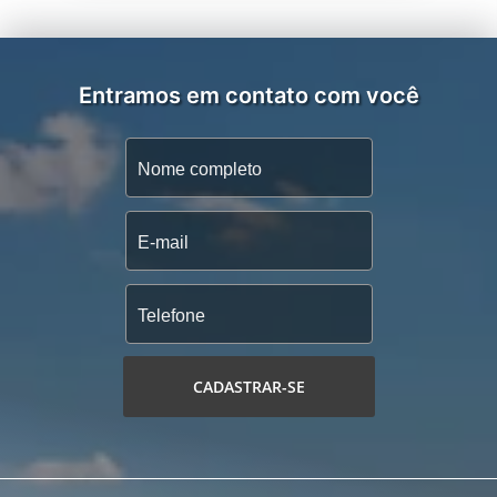
Entramos em contato com você
CADASTRAR-SE