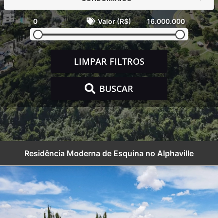
0
Valor (R$)
16.000.000
LIMPAR FILTROS
BUSCAR
Residência Moderna de Esquina no Alphaville