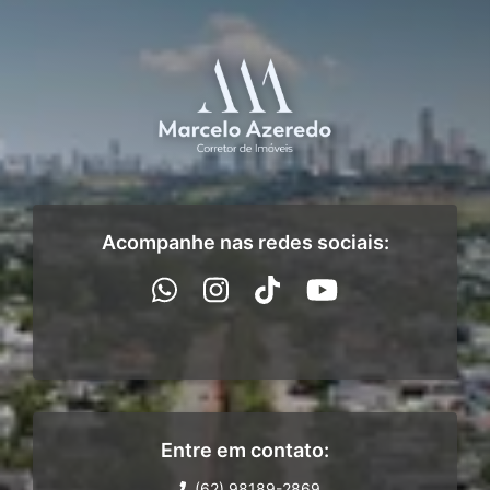
Acompanhe nas redes sociais:
Entre em contato:
(62) 98189-2869