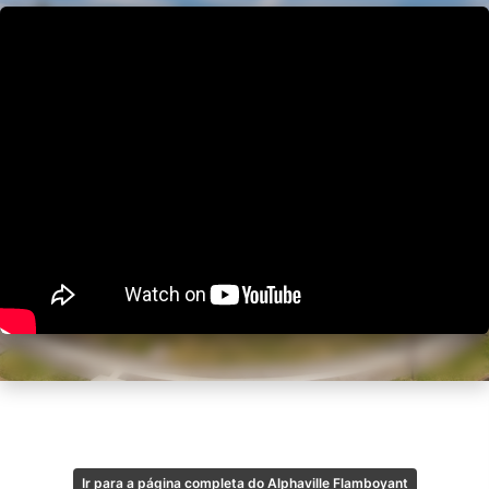
Ir para a página completa do Alphaville Flamboyant