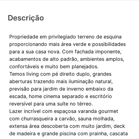
Descrição
Propriedade em privilegiado terreno de esquina
proporcionando mais área verde e possibilidades
para a sua casa nova. Com fachada imponente,
acabamentos de alto padrão, ambientes amplos,
confortáveis e muito bem planejados.
Temos living com pé direito duplo, grandes
aberturas trazendo mais iluminação natural,
previsão para jardim de inverno embaixo da
escada, home cinema separado e escritório
reversível para uma suíte no térreo.
Lazer incrível com espaçosa varanda gourmet
com churrasqueira a carvão, sauna molhada,
extensa área descoberta com muito jardim, deck
de madeira e grande piscina com prainha, cascata