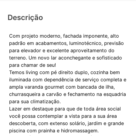
Descrição
Com projeto moderno, fachada imponente, alto
padrão em acabamentos, luminotécnico, previsão
para elevador e excelente aproveitamento do
terreno. Um novo lar aconchegante e sofisticado
para chamar de seu!
Temos living com pé direito duplo, cozinha bem
iluminada com dependência de serviço completa e
ampla varanda gourmet com bancada de ilha,
churrasqueira a carvão e fechamento na esquadria
para sua climatização.
Lazer em destaque para que de toda área social
você possa contemplar a vista para a sua área
descoberta, com extenso solário, jardim e grande
piscina com prainha e hidromassagem.