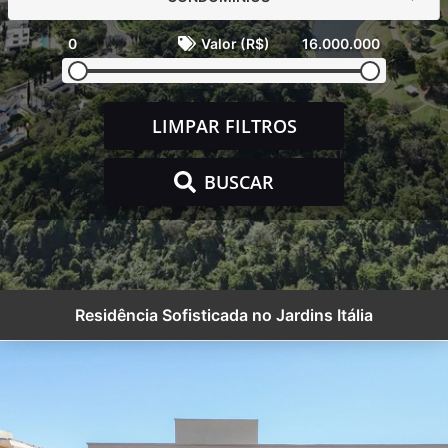
0
Valor (R$)
16.000.000
LIMPAR FILTROS
BUSCAR
Residência Sofisticada no Jardins Itália