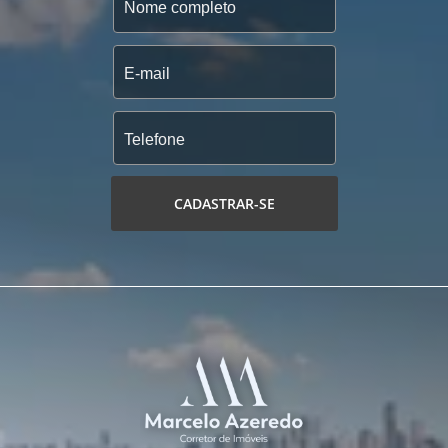
CADASTRAR-SE