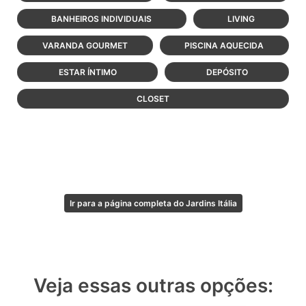
BANHEIROS INDIVIDUAIS
LIVING
VARANDA GOURMET
PISCINA AQUECIDA
ESTAR ÍNTIMO
DEPÓSITO
CLOSET
Ir para a página completa do Jardins Itália
Veja essas outras opções: