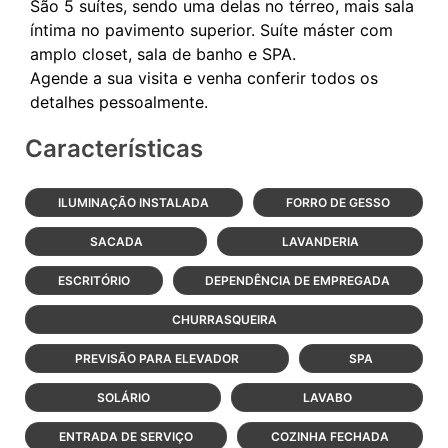
São 5 suítes, sendo uma delas no térreo, mais sala
íntima no pavimento superior. Suíte máster com
amplo closet, sala de banho e SPA.
Agende a sua visita e venha conferir todos os
Características
ILUMINAÇÃO INSTALADA
FORRO DE GESSO
SACADA
LAVANDERIA
ESCRITÓRIO
DEPENDÊNCIA DE EMPREGADA
CHURRASQUEIRA
PREVISÃO PARA ELEVADOR
SPA
SOLÁRIO
LAVABO
ENTRADA DE SERVIÇO
COZINHA FECHADA