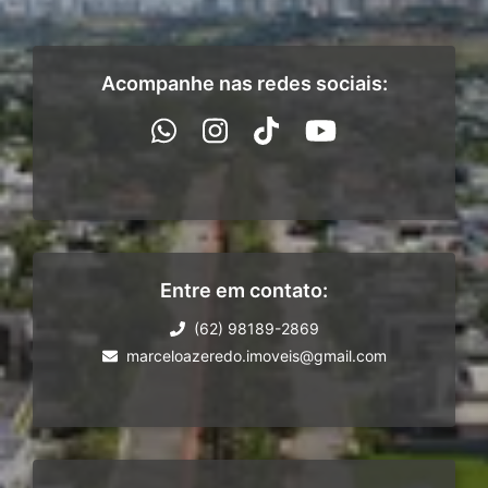
Acompanhe nas redes sociais:
Entre em contato:
(62) 98189-2869
marceloazeredo.imoveis@gmail.com