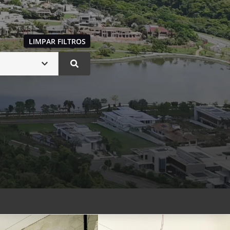
LIMPAR FILTROS