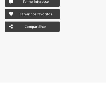
Tenho interesse
Salvar nos favoritos
Compartilhar