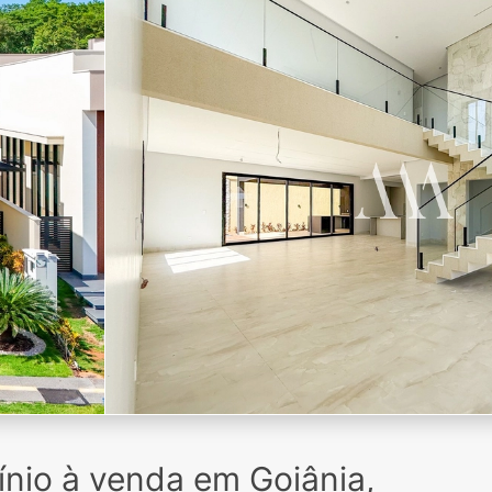
io à venda em Goiânia,