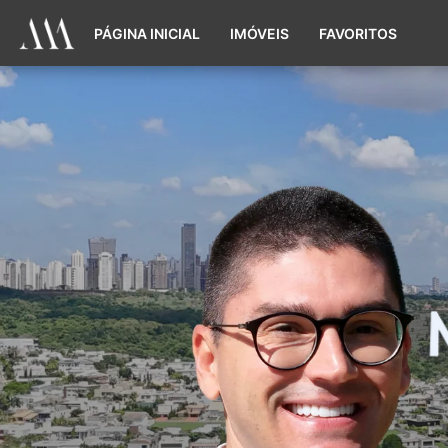
PÁGINA INICIAL
IMÓVEIS
FAVORITOS