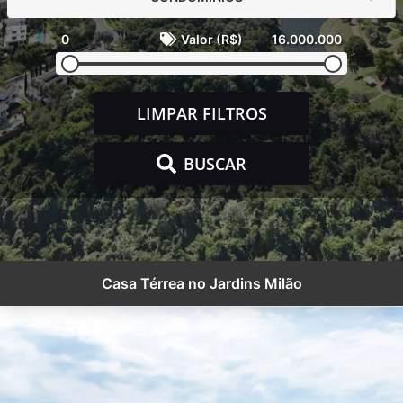
0
Valor (R$)
16.000.000
LIMPAR FILTROS
BUSCAR
Casa Térrea no Jardins Milão