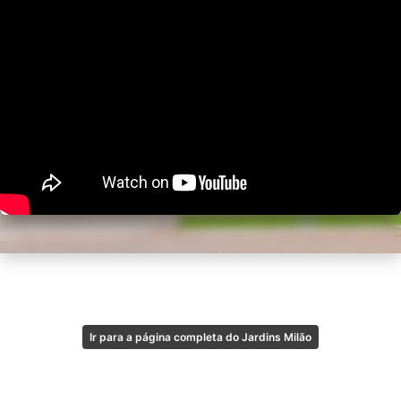
Ir para a página completa do Jardins Milão