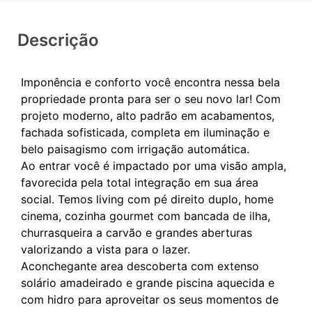
Descrição
Imponência e conforto você encontra nessa bela
propriedade pronta para ser o seu novo lar! Com
projeto moderno, alto padrão em acabamentos,
fachada sofisticada, completa em iluminação e
belo paisagismo com irrigação automática.
Ao entrar você é impactado por uma visão ampla,
favorecida pela total integração em sua área
social. Temos living com pé direito duplo, home
cinema, cozinha gourmet com bancada de ilha,
churrasqueira a carvão e grandes aberturas
valorizando a vista para o lazer.
Aconchegante area descoberta com extenso
solário amadeirado e grande piscina aquecida e
com hidro para aproveitar os seus momentos de