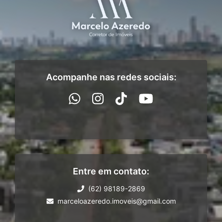
Acompanhe nas redes sociais:
Entre em contato:
(62) 98189-2869
marceloazeredo.imoveis@gmail.com