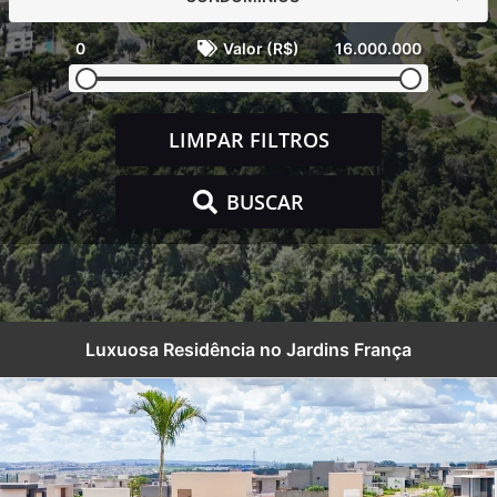
0
Valor (R$)
16.000.000
LIMPAR FILTROS
BUSCAR
Luxuosa Residência no Jardins França