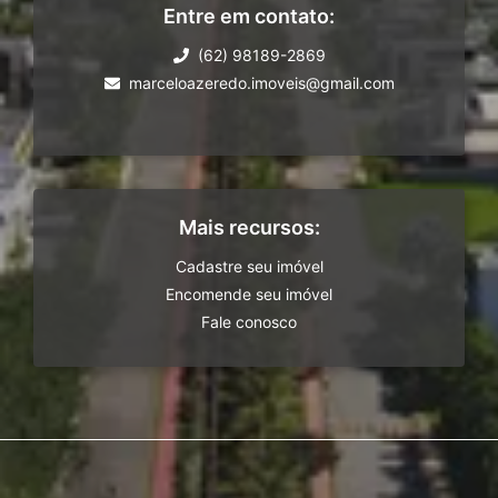
Entre em contato:
(62) 98189-2869
marceloazeredo.imoveis@gmail.com
Mais recursos:
Cadastre seu imóvel
Encomende seu imóvel
Fale conosco