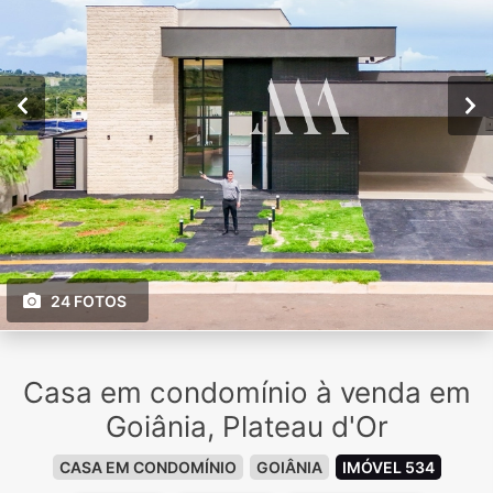
24 FOTOS
Casa em condomínio à venda em
Goiânia, Plateau d'Or
CASA EM CONDOMÍNIO
GOIÂNIA
IMÓVEL 534