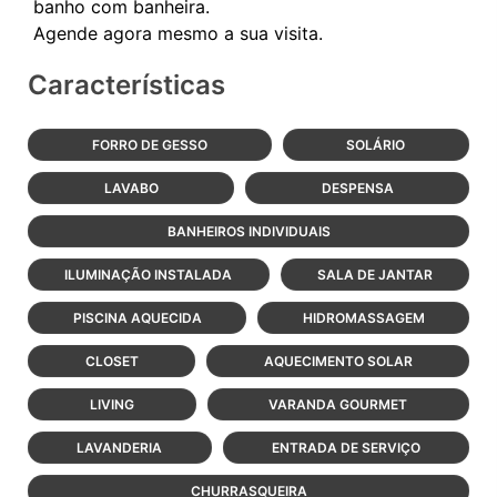
banho com banheira.
Características
FORRO DE GESSO
SOLÁRIO
LAVABO
DESPENSA
BANHEIROS INDIVIDUAIS
ILUMINAÇÃO INSTALADA
SALA DE JANTAR
PISCINA AQUECIDA
HIDROMASSAGEM
CLOSET
AQUECIMENTO SOLAR
LIVING
VARANDA GOURMET
LAVANDERIA
ENTRADA DE SERVIÇO
CHURRASQUEIRA