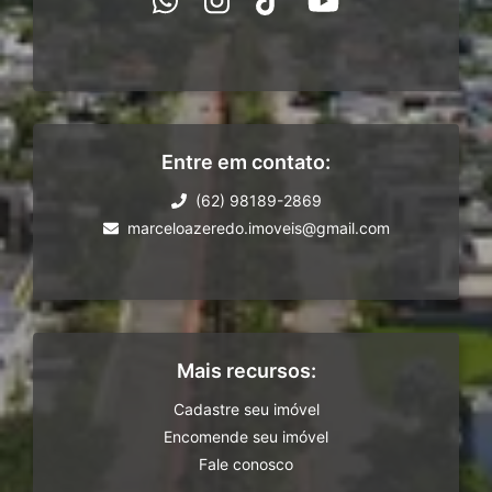
Entre em contato:
(62) 98189-2869
marceloazeredo.imoveis@gmail.com
Mais recursos:
Cadastre seu imóvel
Encomende seu imóvel
Fale conosco