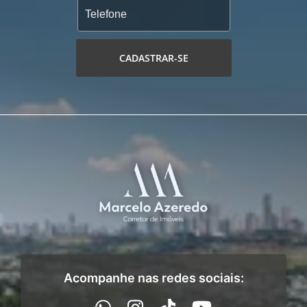
CADASTRAR-SE
Acompanhe nas redes sociais: