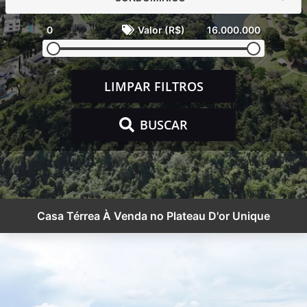
0
Valor (R$)
16.000.000
LIMPAR FILTROS
BUSCAR
Casa Térrea À Venda no Plateau D'or Unique