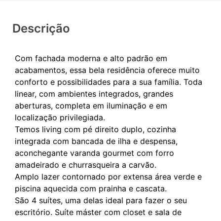
Descrição
Com fachada moderna e alto padrão em
acabamentos, essa bela residência oferece muito
conforto e possibilidades para a sua família. Toda
linear, com ambientes integrados, grandes
aberturas, completa em iluminação e em
localização privilegiada.
Temos living com pé direito duplo, cozinha
integrada com bancada de ilha e despensa,
aconchegante varanda gourmet com forro
amadeirado e churrasqueira a carvão.
Amplo lazer contornado por extensa área verde e
piscina aquecida com prainha e cascata.
São 4 suítes, uma delas ideal para fazer o seu
escritório. Suíte máster com closet e sala de