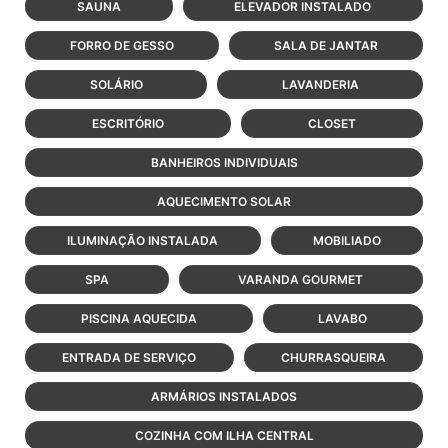
SAUNA
ELEVADOR INSTALADO
FORRO DE GESSO
SALA DE JANTAR
SOLÁRIO
LAVANDERIA
ESCRITÓRIO
CLOSET
BANHEIROS INDIVIDUAIS
AQUECIMENTO SOLAR
ILUMINAÇÃO INSTALADA
MOBILIADO
SPA
VARANDA GOURMET
PISCINA AQUECIDA
LAVABO
ENTRADA DE SERVIÇO
CHURRASQUEIRA
ARMÁRIOS INSTALADOS
COZINHA COM ILHA CENTRAL