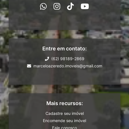
Entre em contato:
(62) 98189-2869
marceloazeredo.imoveis@gmail.com
Mais recursos:
Cadastre seu imóvel
Encomende seu imóvel
Fale conosco