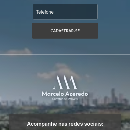
CADASTRAR-SE
Acompanhe nas redes sociais: