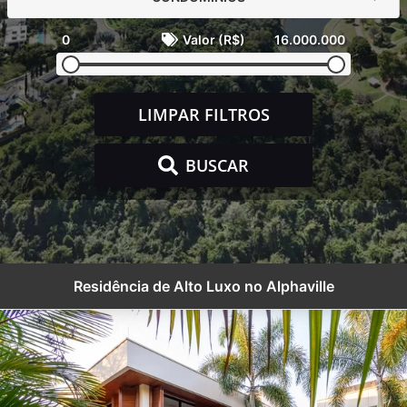
0
Valor (R$)
16.000.000
LIMPAR FILTROS
BUSCAR
Residência de Alto Luxo no Alphaville