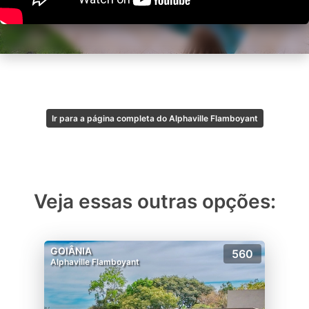
Ir para a página completa do Alphaville Flamboyant
Veja essas outras opções:
GOIÂNIA
560
Alphaville Flamboyant