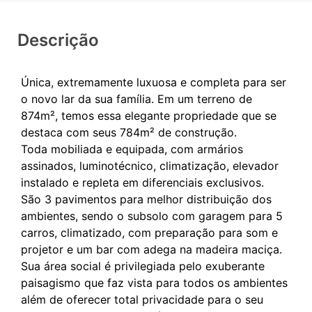
Descrição
Única, extremamente luxuosa e completa para ser
o novo lar da sua família. Em um terreno de
874m², temos essa elegante propriedade que se
destaca com seus 784m² de construção.
Toda mobiliada e equipada, com armários
assinados, luminotécnico, climatização, elevador
instalado e repleta em diferenciais exclusivos.
São 3 pavimentos para melhor distribuição dos
ambientes, sendo o subsolo com garagem para 5
carros, climatizado, com preparação para som e
projetor e um bar com adega na madeira maciça.
Sua área social é privilegiada pelo exuberante
paisagismo que faz vista para todos os ambientes
além de oferecer total privacidade para o seu