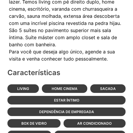
lazer. Temos living com pé direito duplo, home
cinema, escritório, varanda com churrasqueira a
carvão, sauna molhada, extensa área descoberta
com uma incrível piscina revestida na pedra hijau.
São 5 suítes no pavimento superior mais sala
íntima. Suíte máster com amplo closet e sala de
banho com banheira.
Para você que deseja algo único, agende a sua
Características
LIVING
HOME CINEMA
SACADA
ESTAR ÍNTIMO
DEPENDÊNCIA DE EMPREGADA
BOX DE VIDRO
AR CONDICIONADO